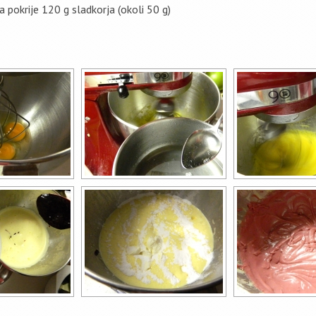
a pokrije 120 g sladkorja (okoli 50 g)