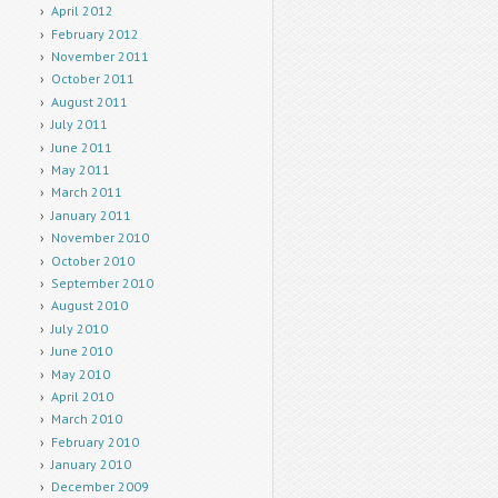
April 2012
February 2012
November 2011
October 2011
August 2011
July 2011
June 2011
May 2011
March 2011
January 2011
November 2010
October 2010
September 2010
August 2010
July 2010
June 2010
May 2010
April 2010
March 2010
February 2010
January 2010
December 2009