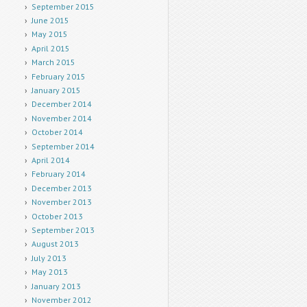
September 2015
June 2015
May 2015
April 2015
March 2015
February 2015
January 2015
December 2014
November 2014
October 2014
September 2014
April 2014
February 2014
December 2013
November 2013
October 2013
September 2013
August 2013
July 2013
May 2013
January 2013
November 2012