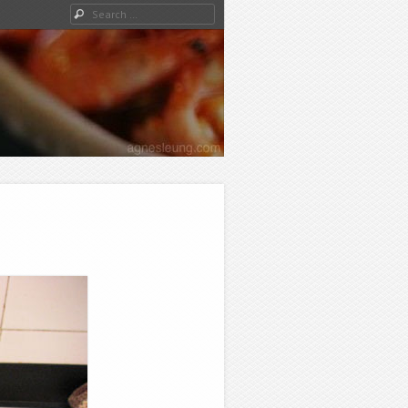
Search