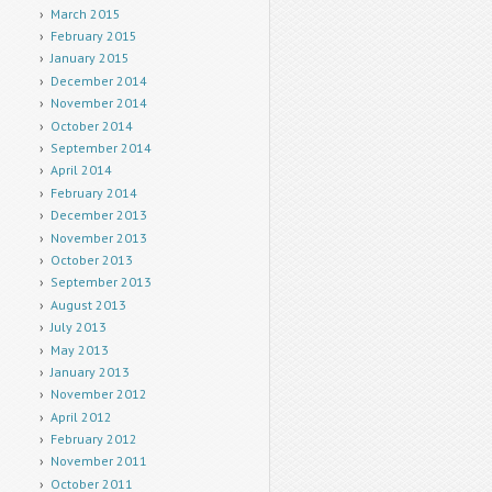
March 2015
February 2015
January 2015
December 2014
November 2014
October 2014
September 2014
April 2014
February 2014
December 2013
November 2013
October 2013
September 2013
August 2013
July 2013
May 2013
January 2013
November 2012
April 2012
February 2012
November 2011
October 2011