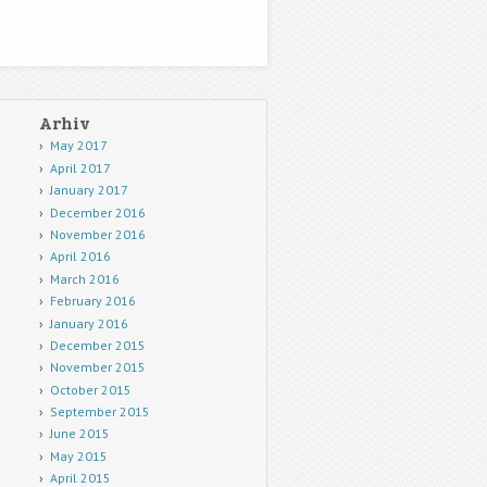
Arhiv
May 2017
April 2017
January 2017
December 2016
November 2016
April 2016
March 2016
February 2016
January 2016
December 2015
November 2015
October 2015
September 2015
June 2015
May 2015
April 2015