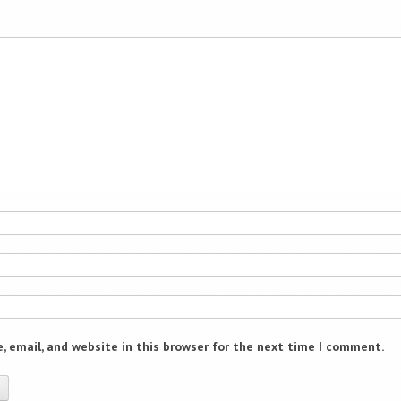
 email, and website in this browser for the next time I comment.