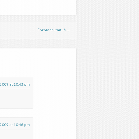
Čokoladni tartufi
→
 2009 at 10:43 pm
 2009 at 10:46 pm